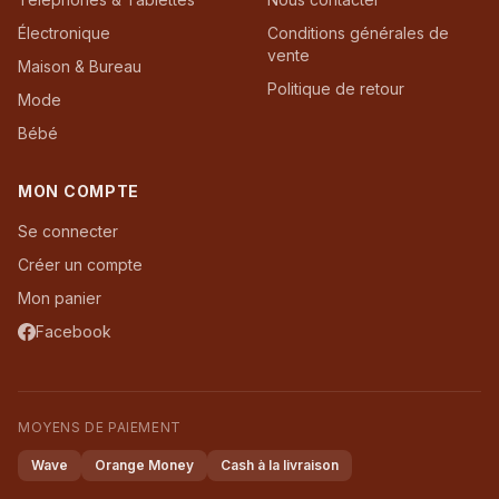
Électronique
Conditions générales de
vente
Maison & Bureau
Politique de retour
Mode
Bébé
MON COMPTE
Se connecter
Créer un compte
Mon panier
Facebook
MOYENS DE PAIEMENT
Wave
Orange Money
Cash à la livraison