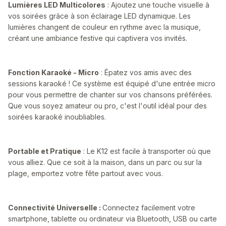
Lumières LED Multicolores
: Ajoutez une touche visuelle à
vos soirées grâce à son éclairage LED dynamique. Les
lumières changent de couleur en rythme avec la musique,
créant une ambiance festive qui captivera vos invités.
Fonction Karaoké - Micro
: Épatez vos amis avec des
sessions karaoké ! Ce système est équipé d'une entrée micro
pour vous permettre de chanter sur vos chansons préférées.
Que vous soyez amateur ou pro, c'est l'outil idéal pour des
soirées karaoké inoubliables.
Portable et Pratique
: Le K12 est facile à transporter où que
vous alliez. Que ce soit à la maison, dans un parc ou sur la
plage, emportez votre fête partout avec vous.
Connectivité Universelle :
Connectez facilement votre
smartphone, tablette ou ordinateur via Bluetooth, USB ou carte