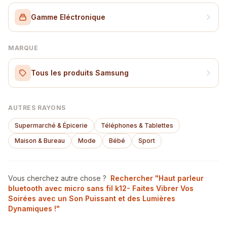
Gamme Eléctronique
MARQUE
Tous les produits Samsung
AUTRES RAYONS
Supermarché & Épicerie
Téléphones & Tablettes
Maison & Bureau
Mode
Bébé
Sport
Vous cherchez autre chose ?
Rechercher "Haut parleur
bluetooth avec micro sans fil k12- Faites Vibrer Vos
Soirées avec un Son Puissant et des Lumières
Dynamiques !"