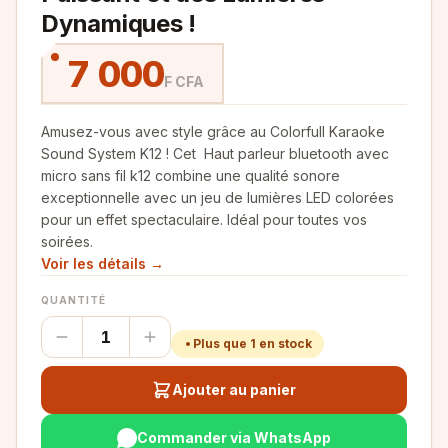
Dynamiques !
7 000
F CFA
Amusez-vous avec style grâce au Colorfull Karaoke
Sound System K12 ! Cet Haut parleur bluetooth avec
micro sans fil k12 combine une qualité sonore
exceptionnelle avec un jeu de lumières LED colorées
pour un effet spectaculaire. Idéal pour toutes vos
soirées.
Voir les détails →
QUANTITÉ
Plus que 1 en stock
Ajouter au panier
Commander via WhatsApp