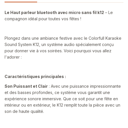
Le Haut parleur bluetooth avec micro sans fil k12
– Le
compagnon idéal pour toutes vos fêtes !
Plongez dans une ambiance festive avec le Colorfull Karaoke
Sound System K12, un système audio spécialement conçu
pour donner vie à vos soirées. Voici pourquoi vous allez
l'adorer :
Caractéristiques principales :
Son Puissant et Clair
: Avec une puissance impressionnante
et des basses profondes, ce système vous garantit une
expérience sonore immersive. Que ce soit pour une fête en
intérieur ou en extérieur, le K12 remplit toute la pièce avec un
son de haute qualité.