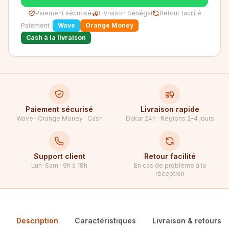
Paiement sécurisé
Livraison Sénégal
Retour facilité
Paiement :
Wave
Orange Money
Cash à la livraison
Paiement sécurisé
Livraison rapide
Wave · Orange Money · Cash
Dakar 24h · Régions 2–4 jours
Support client
Retour facilité
Lun–Sam · 9h à 18h
En cas de problème à la
réception
Description
Caractéristiques
Livraison & retours