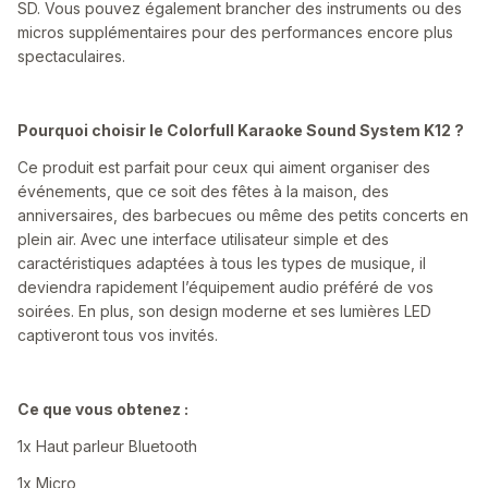
SD. Vous pouvez également brancher des instruments ou des
micros supplémentaires pour des performances encore plus
spectaculaires.
Pourquoi choisir le Colorfull Karaoke Sound System K12 ?
Ce produit est parfait pour ceux qui aiment organiser des
événements, que ce soit des fêtes à la maison, des
anniversaires, des barbecues ou même des petits concerts en
plein air. Avec une interface utilisateur simple et des
caractéristiques adaptées à tous les types de musique, il
deviendra rapidement l’équipement audio préféré de vos
soirées. En plus, son design moderne et ses lumières LED
captiveront tous vos invités.
Ce que vous obtenez :
1x Haut parleur Bluetooth
1x Micro