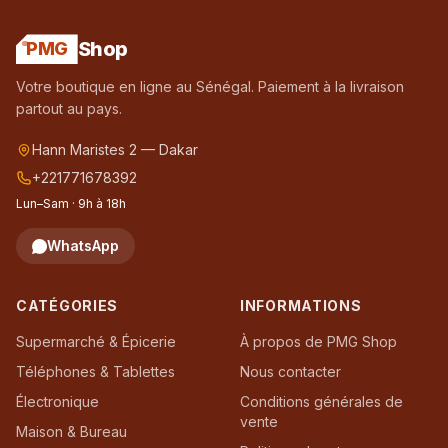
Shop
PMG
Votre boutique en ligne au Sénégal. Paiement à la livraison
partout au pays.
Hann Maristes 2 — Dakar
+221771678392
Lun–Sam · 9h à 18h
WhatsApp
CATÉGORIES
INFORMATIONS
Supermarché & Épicerie
À propos de PMG Shop
Téléphones & Tablettes
Nous contacter
Électronique
Conditions générales de
vente
Maison & Bureau