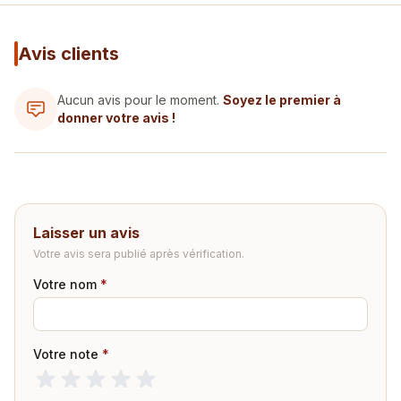
Avis clients
Aucun avis pour le moment.
Soyez le premier à
donner votre avis !
Laisser un avis
Votre avis sera publié après vérification.
Votre nom
*
Votre note
*