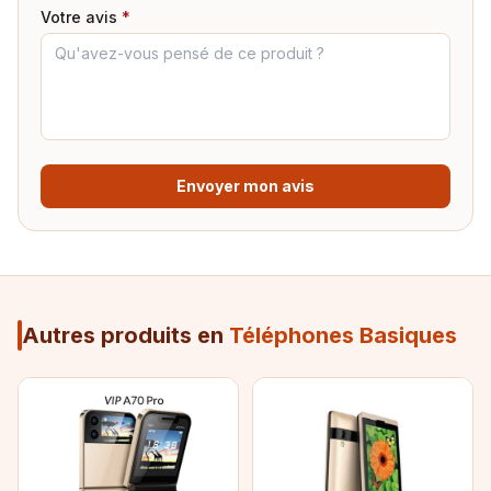
Votre avis
*
Envoyer mon avis
Autres produits en
Téléphones Basiques