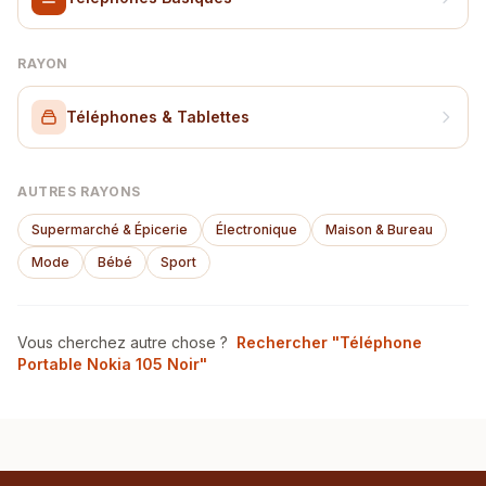
RAYON
Téléphones & Tablettes
AUTRES RAYONS
Supermarché & Épicerie
Électronique
Maison & Bureau
Mode
Bébé
Sport
Vous cherchez autre chose ?
Rechercher "Téléphone
Portable Nokia 105 Noir"