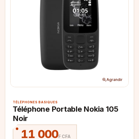
Agrandir
TÉLÉPHONES BASIQUES
Téléphone Portable Nokia 105
Noir
11 000
F CFA