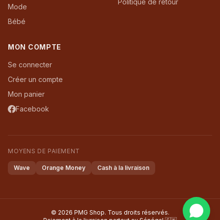
Politique de retour
Mode
Bébé
MON COMPTE
Se connecter
Créer un compte
Mon panier
Facebook
MOYENS DE PAIEMENT
Wave
Orange Money
Cash à la livraison
© 2026 PMG Shop. Tous droits réservés.