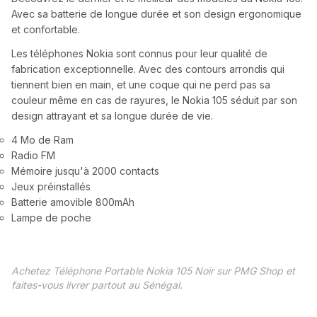
Avec sa batterie de longue durée et son design ergonomique
et confortable.
Les téléphones Nokia sont connus pour leur qualité de
fabrication exceptionnelle. Avec des contours arrondis qui
tiennent bien en main, et une coque qui ne perd pas sa
couleur même en cas de rayures, le Nokia 105 séduit par son
design attrayant et sa longue durée de vie.
4 Mo de Ram
Radio FM
Mémoire jusqu'à 2000 contacts
Jeux préinstallés
Batterie amovible 800mAh
Lampe de poche
Achetez Téléphone Portable Nokia 105 Noir sur PMG Shop et
faites-vous livrer partout au Sénégal.